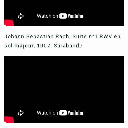
Johann Sebastian Bach, Suite n°1 BWV en
sol majeur, 1007, Sarabande