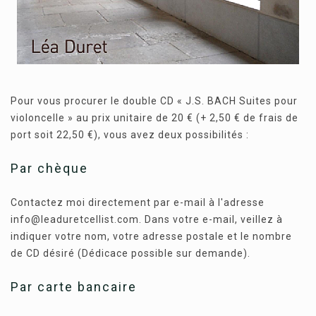
Pour vous procurer le double CD « J.S. BACH Suites pour
violoncelle » au prix unitaire de 20 € (+ 2,50 € de frais de
port soit 22,50 €), vous avez deux possibilités :
Par chèque
Contactez moi directement par e-mail à l'adresse
info@leaduretcellist.com. Dans votre e-mail, veillez à
indiquer votre nom, votre adresse postale et le nombre
de CD désiré (Dédicace possible sur demande).
Par carte bancaire