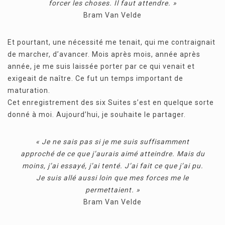
forcer les choses. Il faut attendre. »
Bram Van Velde
Et pourtant, une nécessité me tenait, qui me contraignait
de marcher, d’avancer. Mois après mois, année après
année, je me suis laissée porter par ce qui venait et
exigeait de naître. Ce fut un temps important de
maturation.
Cet enregistrement des six Suites s’est en quelque sorte
donné à moi. Aujourd’hui, je souhaite le partager.
« Je ne sais pas si je me suis suffisamment
approché de ce que j’aurais aimé atteindre. Mais du
moins, j’ai essayé, j’ai tenté. J’ai fait ce que j’ai pu.
Je suis allé aussi loin que mes forces me le
permettaient. »
Bram Van Velde