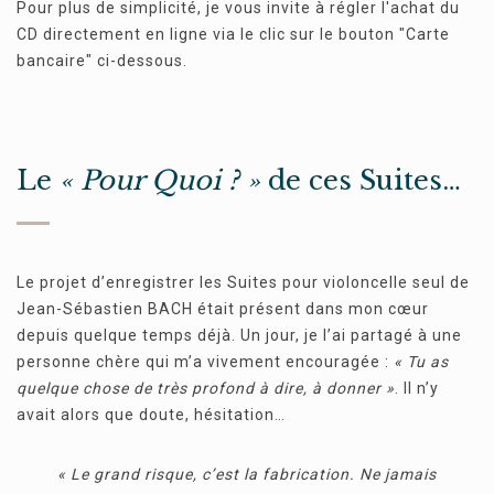
Pour plus de simplicité, je vous invite à régler l'achat du
CD directement en ligne via le clic sur le bouton "Carte
bancaire" ci-dessous.
Le
« Pour Quoi ? »
de ces Suites…
Le projet d’enregistrer les Suites pour violoncelle seul de
Jean-Sébastien BACH était présent dans mon cœur
depuis quelque temps déjà. Un jour, je l’ai partagé à une
personne chère qui m’a vivement encouragée :
« Tu as
quelque chose de très profond à dire, à donner »
. Il n’y
avait alors que doute, hésitation…
« Le grand risque, c’est la fabrication. Ne jamais